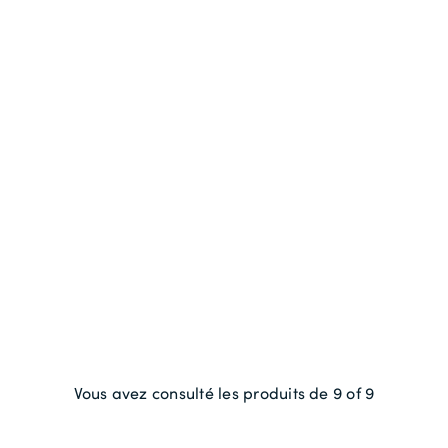
Vous avez consulté les produits de 9 of 9