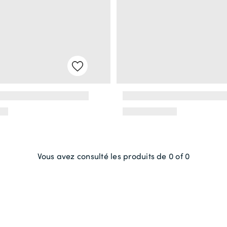
Vous avez consulté les produits de 0 of 0