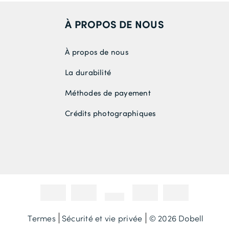
À PROPOS DE NOUS
À propos de nous
La durabilité
Méthodes de payement
Crédits photographiques
Termes
Sécurité et vie privée
© 2026 Dobell