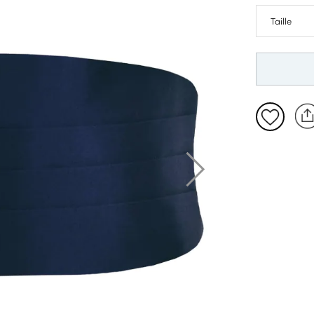
Standard