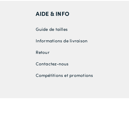
AIDE & INFO
Guide de tailles
Informations de livraison
Retour
Contactez-nous
Compétitions et promotions