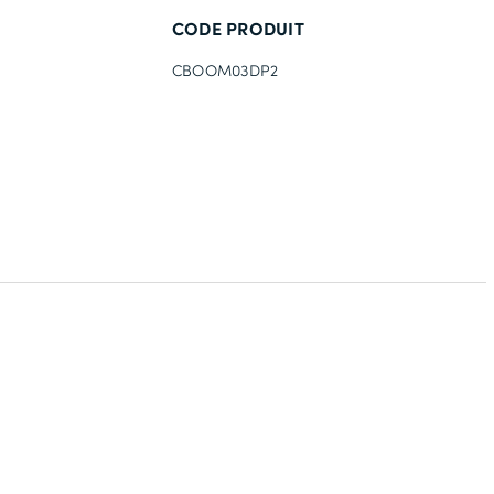
CODE PRODUIT
CBOOM03DP2