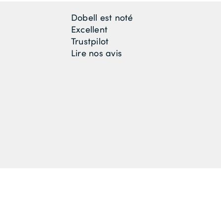
Dobell est noté
Excellent
Trustpilot
Lire nos avis