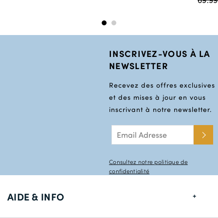
INSCRIVEZ-VOUS À LA
NEWSLETTER
Recevez des offres exclusives
et des mises à jour en vous
inscrivant à notre newsletter.
Consultez notre politique de
confidentialité
AIDE & INFO