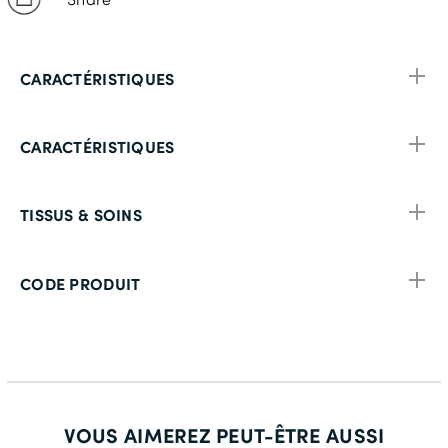
CARACTÉRISTIQUES
CARACTÉRISTIQUES
TISSUS & SOINS
CODE PRODUIT
VOUS AIMEREZ PEUT-ÊTRE AUSSI