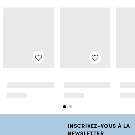
INSCRIVEZ-VOUS À LA
NEWSLETTER