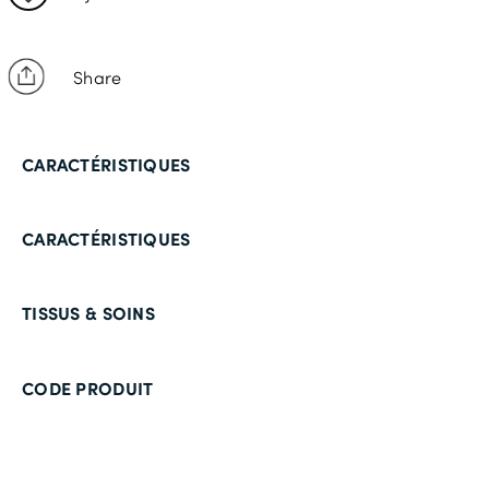
Share
CARACTÉRISTIQUES
CARACTÉRISTIQUES
TISSUS & SOINS
CODE PRODUIT