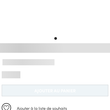
Livraison Gratuite *
AJOUTER AU PANIER
Ajouter à la liste de souhaits