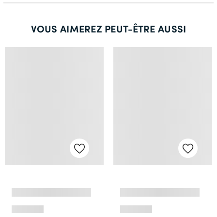
VOUS AIMEREZ PEUT-ÊTRE AUSSI