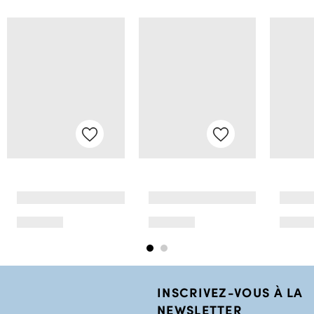
INSCRIVEZ-VOUS À LA
NEWSLETTER