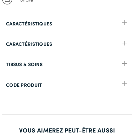
CARACTÉRISTIQUES
CARACTÉRISTIQUES
TISSUS & SOINS
CODE PRODUIT
VOUS AIMEREZ PEUT-ÊTRE AUSSI