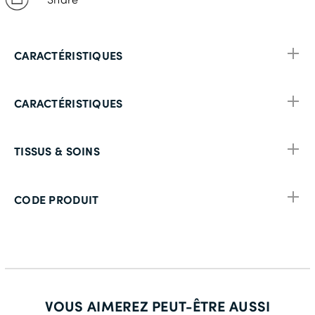
CARACTÉRISTIQUES
CARACTÉRISTIQUES
TISSUS & SOINS
CODE PRODUIT
VOUS AIMEREZ PEUT-ÊTRE AUSSI