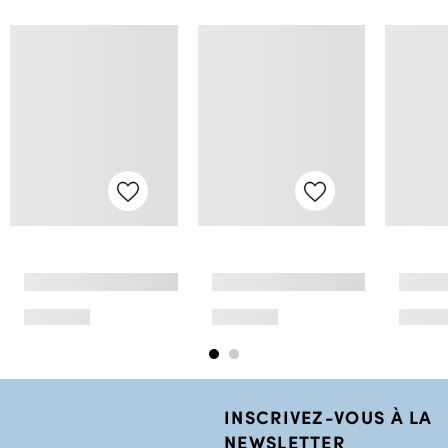
INSCRIVEZ-VOUS À LA
NEWSLETTER