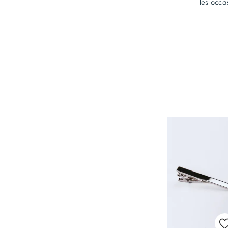
les occa