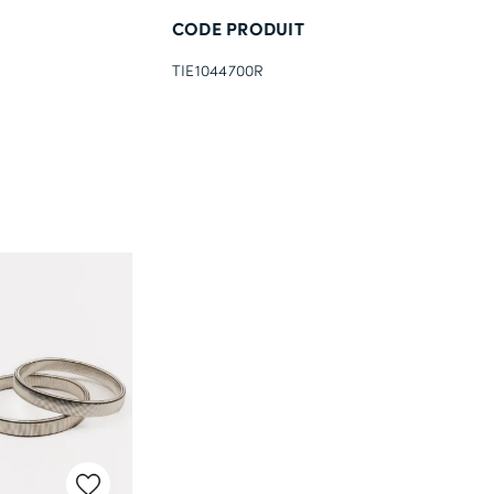
CODE PRODUIT
TIE1044700R