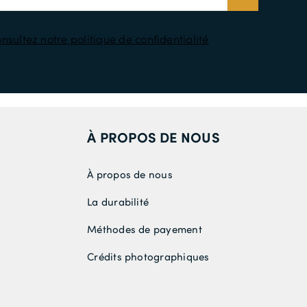
nsultez notre politique de confidentialité
À PROPOS DE NOUS
À propos de nous
La durabilité
Méthodes de payement
Crédits photographiques