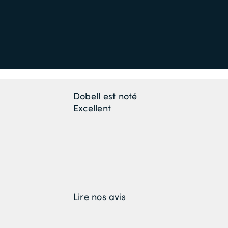
Dobell est noté
Excellent
Lire nos avis