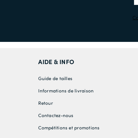
Co
AIDE & INFO
Guide de tailles
Informations de livraison
Retour
Contactez-nous
Compétitions et promotions