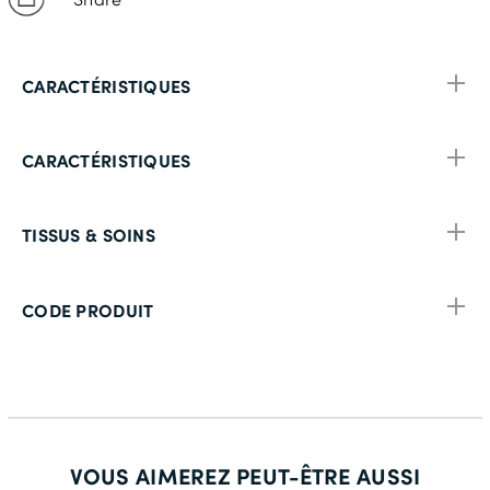
CARACTÉRISTIQUES
CARACTÉRISTIQUES
TISSUS & SOINS
CODE PRODUIT
VOUS AIMEREZ PEUT-ÊTRE AUSSI