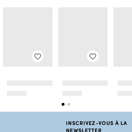
INSCRIVEZ-VOUS À LA
NEWSLETTER