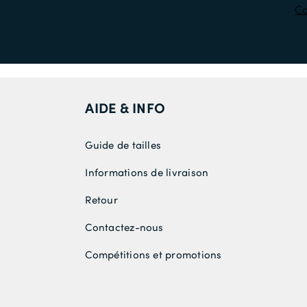
Co
AIDE & INFO
Guide de tailles
Informations de livraison
Retour
Contactez-nous
Compétitions et promotions