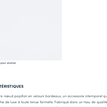
e pour zoomer
TÉRISTIQUES
tre nœud papillon en velours bordeaux, un accessoire intemporel qu
he de luxe à toute tenue formelle. Fabriqué dans un tissu de qualit