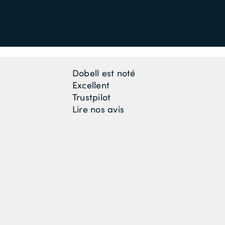
Dobell est noté
Excellent
Trustpilot
Lire nos avis