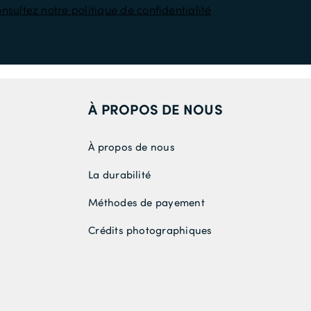
nsultez notre politique de confidentialité
À PROPOS DE NOUS
À propos de nous
La durabilité
Méthodes de payement
Crédits photographiques