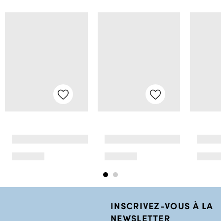
INSCRIVEZ-VOUS À LA
NEWSLETTER