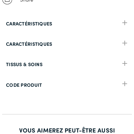
CARACTÉRISTIQUES
CARACTÉRISTIQUES
TISSUS & SOINS
CODE PRODUIT
VOUS AIMEREZ PEUT-ÊTRE AUSSI