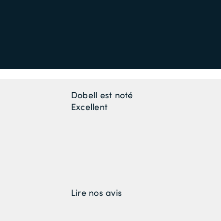
Dobell est noté
Excellent
Lire nos avis