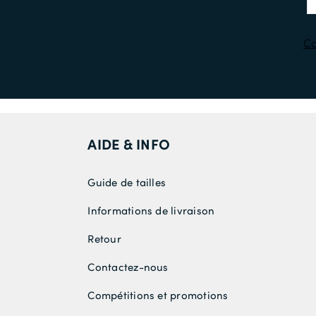
Co
AIDE & INFO
Guide de tailles
Informations de livraison
Retour
Contactez-nous
Compétitions et promotions