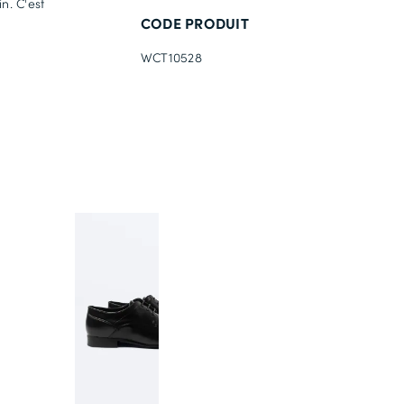
n. C'est
CODE PRODUIT
WCT10528