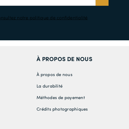
nsultez notre politique de confidentialité
À PROPOS DE NOUS
À propos de nous
La durabilité
Méthodes de payement
Crédits photographiques