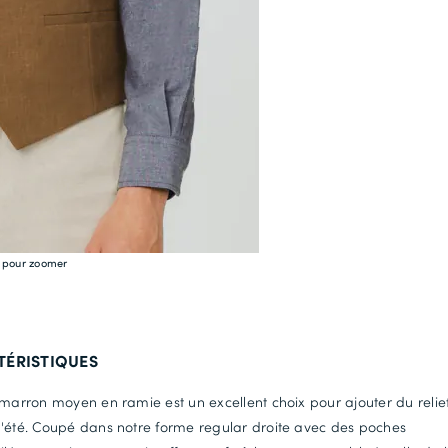
e pour zoomer
TÉRISTIQUES
 marron moyen en ramie est un excellent choix pour ajouter du relie
'été. Coupé dans notre forme regular droite avec des poches