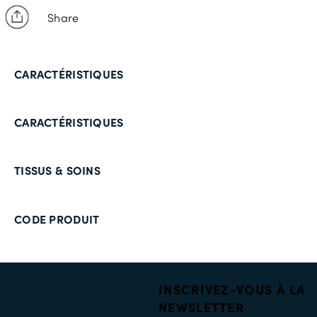
Share
CARACTÉRISTIQUES
CARACTÉRISTIQUES
TISSUS & SOINS
CODE PRODUIT
INSCRIVEZ-VOUS À LA
NEWSLETTER