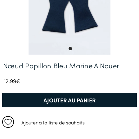
Livraison Gratuite *
Nœud Papillon Bleu Marine A Nouer
12.99€
AJOUTER AU PANIER
Ajouter à la liste de souhaits