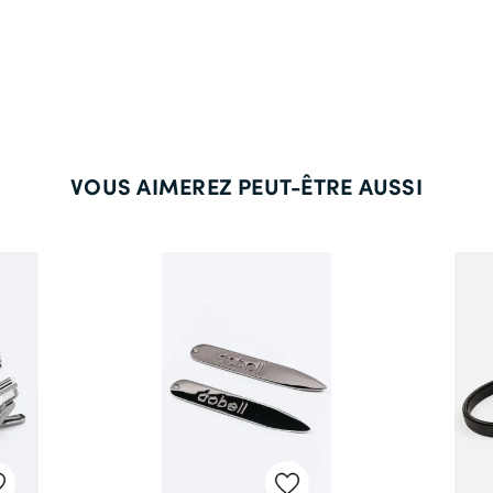
VOUS AIMEREZ PEUT-ÊTRE AUSSI