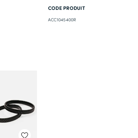
CODE PRODUIT
ACC1045400R