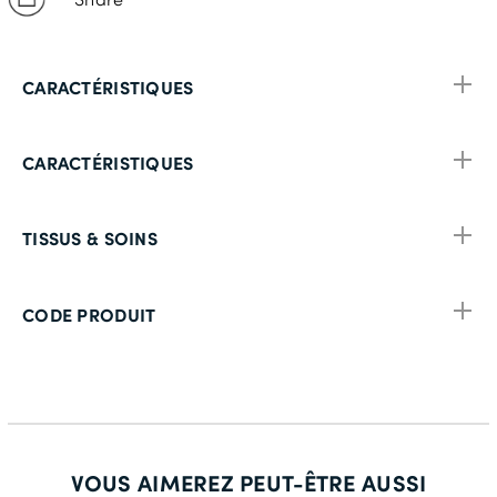
CARACTÉRISTIQUES
CARACTÉRISTIQUES
TISSUS & SOINS
CODE PRODUIT
VOUS AIMEREZ PEUT-ÊTRE AUSSI