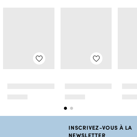
INSCRIVEZ-VOUS À LA
NEWSLETTER