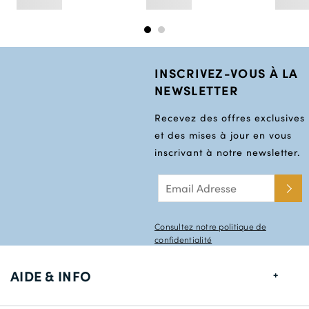
INSCRIVEZ-VOUS À LA
NEWSLETTER
Recevez des offres exclusives
et des mises à jour en vous
inscrivant à notre newsletter.
Consultez notre politique de
confidentialité
AIDE & INFO