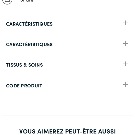
CARACTÉRISTIQUES
CARACTÉRISTIQUES
TISSUS & SOINS
CODE PRODUIT
VOUS AIMEREZ PEUT-ÊTRE AUSSI