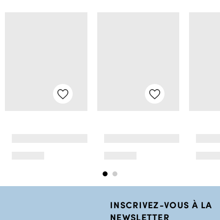
INSCRIVEZ-VOUS À LA
NEWSLETTER