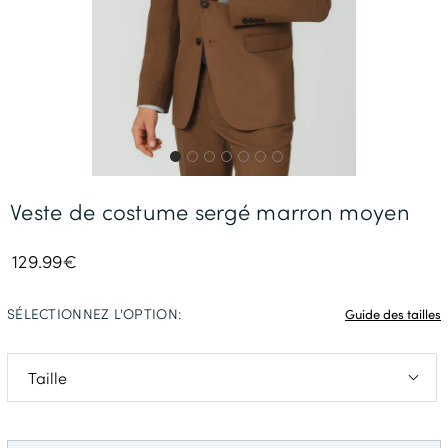
Livraison Gratuite *
Veste de costume sergé marron moyen
129.99€
SÉLECTIONNEZ L'OPTION:
Guide des tailles
46 Court