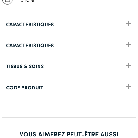
CARACTÉRISTIQUES
CARACTÉRISTIQUES
TISSUS & SOINS
CODE PRODUIT
VOUS AIMEREZ PEUT-ÊTRE AUSSI