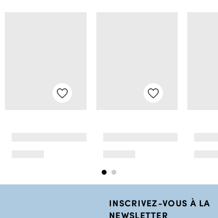
INSCRIVEZ-VOUS À LA
NEWSLETTER