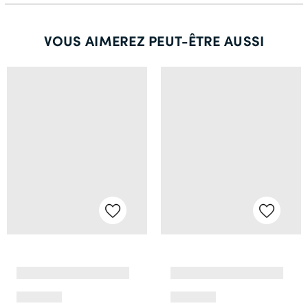
VOUS AIMEREZ PEUT-ÊTRE AUSSI