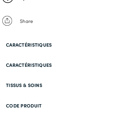
Share
CARACTÉRISTIQUES
CARACTÉRISTIQUES
TISSUS & SOINS
CODE PRODUIT