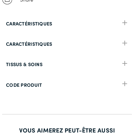
CARACTÉRISTIQUES
CARACTÉRISTIQUES
TISSUS & SOINS
CODE PRODUIT
VOUS AIMEREZ PEUT-ÊTRE AUSSI