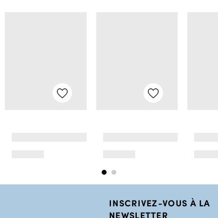
INSCRIVEZ-VOUS À LA
NEWSLETTER