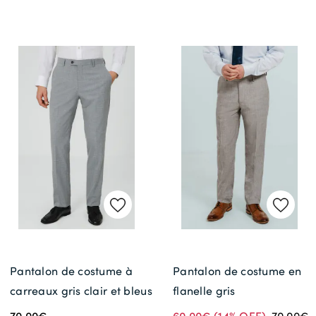
Pantalon de costume à
Pantalon de costume en
carreaux gris clair et bleus
flanelle gris