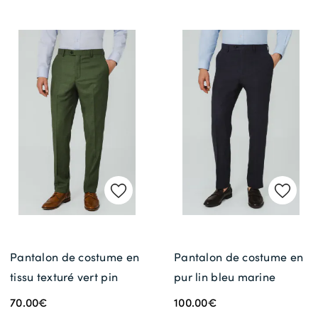
Pantalon de costume en
Pantalon de costume en
tissu texturé vert pin
pur lin bleu marine
70.00€
100.00€