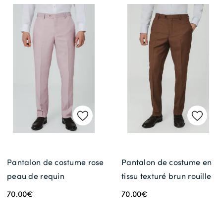
Pantalon de costume rose
Pantalon de costume en
peau de requin
tissu texturé brun rouille
70.00€
70.00€