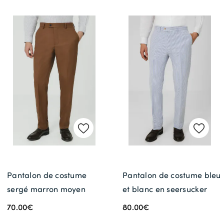
Pantalon de costume
Pantalon de costume bleu
sergé marron moyen
et blanc en seersucker
70.00€
80.00€