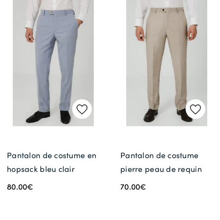
Pantalon de costume en
Pantalon de costume
hopsack bleu clair
pierre peau de requin
80.00€
70.00€