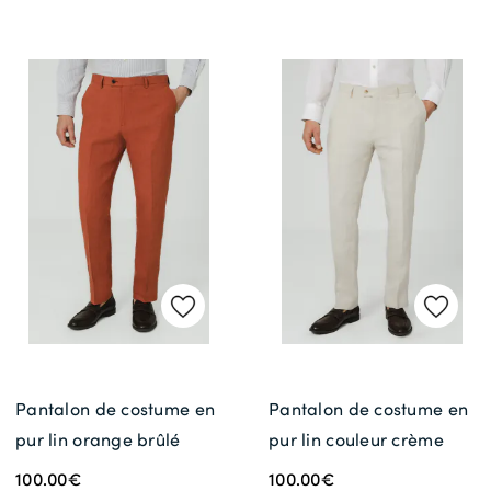
Pantalon de costume en
Pantalon de costume en
pur lin orange brûlé
pur lin couleur crème
100.00€
100.00€